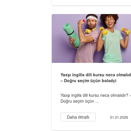
Yaxşı ingilis dili kursu necə olmalıd
– Doğru seçim üçün bələdçi
Yaxşı ingilis dili kursu necə olmalıdır? 
Doğru seçim üçün ...
Daha Ətraflı
31.01.2026