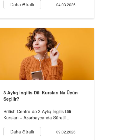
Daha Ətraflı
04.03.2026
3 Aylıq İngilis Dili Kursları Nə Üçün
Seçilir?
British Centre-də 3 Aylıq İngilis Dili
Kursları – Azərbaycanda Sürətli ...
Daha Ətraflı
09.02.2026