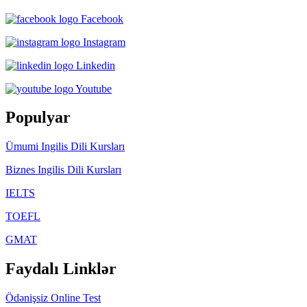
Facebook
Instagram
Linkedin
Youtube
Populyar
Ümumi Ingilis Dili Kursları
Biznes Ingilis Dili Kursları
IELTS
TOEFL
GMAT
Faydalı Linklər
Ödənişsiz Online Test