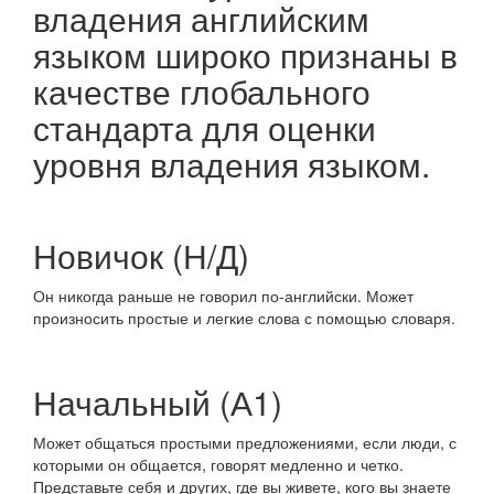
владения английским
языком широко признаны в
качестве глобального
стандарта для оценки
уровня владения языком.
Новичок (Н/Д)
Он никогда раньше не говорил по-английски. Может
произносить простые и легкие слова с помощью словаря.
Начальный (А1)
Может общаться простыми предложениями, если люди, с
которыми он общается, говорят медленно и четко.
Представьте себя и других, где вы живете, кого вы знаете