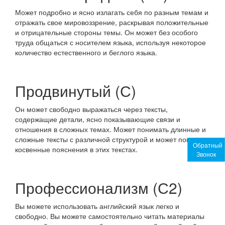
Может подробно и ясно излагать себя по разным темам и
отражать свое мировоззрение, раскрывая положительные
и отрицательные стороны темы. Он может без особого
труда общаться с носителем языка, используя некоторое
количество естественного и беглого языка.
Продвинутый (С)
Он может свободно выражаться через тексты,
содержащие детали, ясно показывающие связи и
отношения в сложных темах. Может понимать длинные и
сложные тексты с различной структурой и может понимать
Обратный
косвенные пояснения в этих текстах.
Звонок
Профессионализм (С2)
Вы можете использовать английский язык легко и
свободно. Вы можете самостоятельно читать материалы