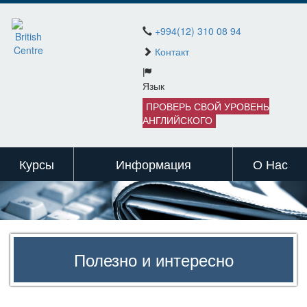
+994(12) 310 08 94
Контакт
Язык
ПРОВЕРЬ СВОЙ УРОВЕНЬ
АНГЛИЙСКОГО
Курсы
Информация
О Нас
Полезно и интересно