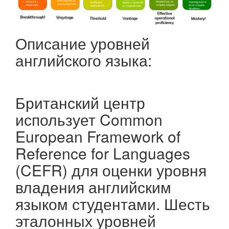
Описание уровней
английского языка:
Британский центр
использует Common
European Framework of
Reference for Languages ​​
(CEFR) для оценки уровня
владения английским
языком студентами. Шесть
эталонных уровней