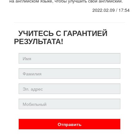
на английском языке, чтобы улучшить свой английский.
2022.02.09 / 17:54
УЧИТЕСЬ С ГАРАНТИЕЙ
РЕЗУЛЬТАТА!
Отправить