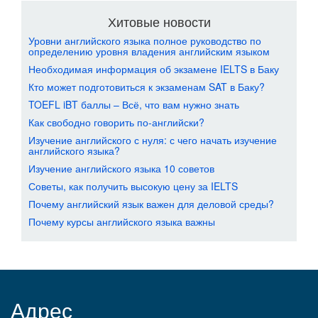
Хитовые новости
Уровни английского языка полное руководство по
определению уровня владения английским языком
Необходимая информация об экзамене IELTS в Баку
Кто может подготовиться к экзаменам SAT в Баку?
TOEFL iBT баллы – Всё, что вам нужно знать
Как свободно говорить по-английски?
Изучение английского с нуля: с чего начать изучение
английского языка?
Изучение английского языка 10 советов
Советы, как получить высокую цену за IELTS
Почему английский язык важен для деловой среды?
Почему курсы английского языка важны
Адрес