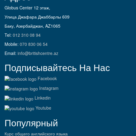
Globus Center 12 этаж,
Улица Джафара Джаббарлы 609
Баку, Азербайджан, AZ1065
Tel:
012 310 08 94
Mobile:
070 830 06 54
Email:
info@britishcentre.az
Подписывайтесь На Нас
Facebook
Instagram
Linkedin
Youtube
Популярный
Курс общего английского языка