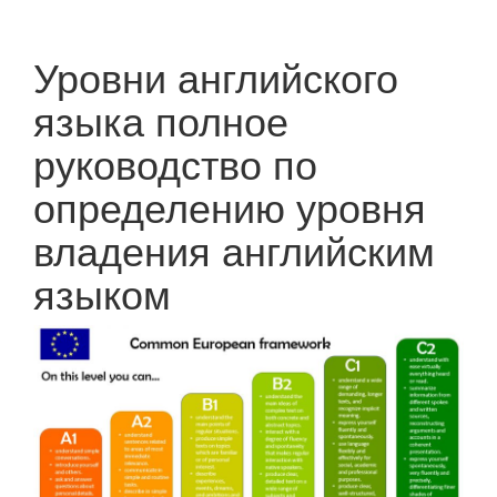
Уровни английского
языка полное
руководство по
определению уровня
владения английским
языком