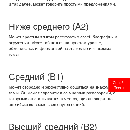
и так далее. может говорить простыми предложениями.
Ниже среднего (A2)
Может простым языком рассказать о своей биографии и
окружении. Может общаться на простом уровне,
обмениваясь информацией на знакомые и знакомые
темы.
Средний (B1)
Онлайн
Может свободно и эффективно общаться на знакомые
Тесты
темы. Он может справиться со многими разговорами, с
которыми он сталкивается в местах, где он говорит по-
английски во время своих путешествий.
Высший средний (B2)