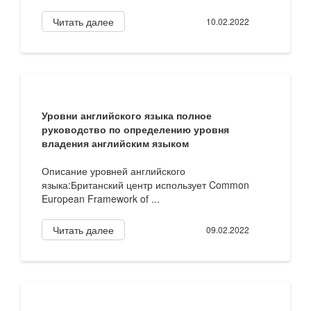
Читать далее
10.02.2022
Уровни английского языка полное
руководство по определению уровня
владения английским языком
Описание уровней английского
языка:Британский центр использует Common
European Framework of ...
Читать далее
09.02.2022