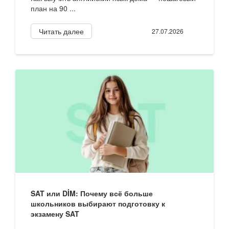
план на 90 ...
Читать далее
27.07.2026
SAT или DİM: Почему всё больше
школьников выбирают подготовку к
экзамену SAT