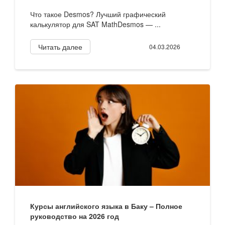
Что такое Desmos? Лучший графический
калькулятор для SAT MathDesmos — ...
Читать далее
04.03.2026
Курсы английского языка в Баку – Полное
руководство на 2026 год