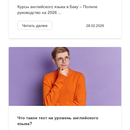
Курсы английского языка в Баку – Полное
руководство на 2026 ...
Читать далее
28.02.2026
Что такое тест на уровень английского
языка?