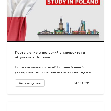
Поступление в польский университет и
обучение в Польше
Польские университетыВ Польше более 500
университетов, большинство из них находятся ...
Читать далее
24.02.2022