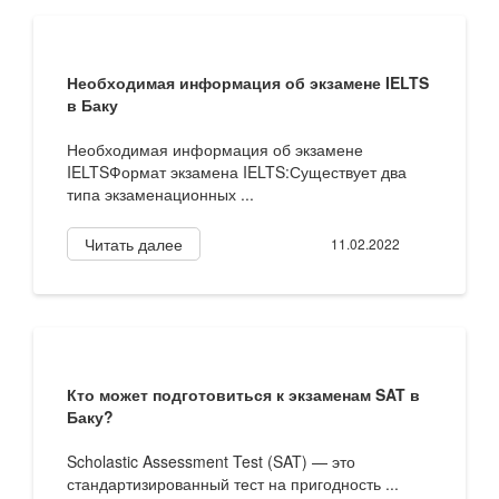
Необходимая информация об экзамене IELTS
в Баку
Необходимая информация об экзамене
IELTSФормат экзамена IELTS:Существует два
типа экзаменационных ...
Читать далее
11.02.2022
Кто может подготовиться к экзаменам SAT в
Баку?
Scholastic Assessment Test (SAT) — это
стандартизированный тест на пригодность ...