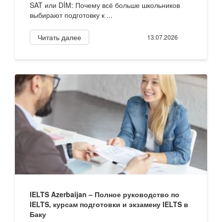
SAT или DİM: Почему всё больше школьников
выбирают подготовку к ...
Читать далее
13.07.2026
IELTS Azerbaijan – Полное руководство по
IELTS, курсам подготовки и экзамену IELTS в
Баку