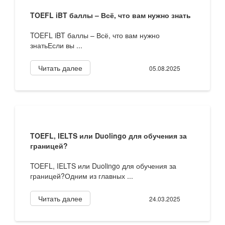
TOEFL iBT баллы – Всё, что вам нужно знать
TOEFL iBT баллы – Всё, что вам нужно
знатьЕсли вы ...
Читать далее
05.08.2025
TOEFL, IELTS или Duolingo для обучения за
границей?
TOEFL, IELTS или Duolingo для обучения за
границей?Одним из главных ...
Читать далее
24.03.2025