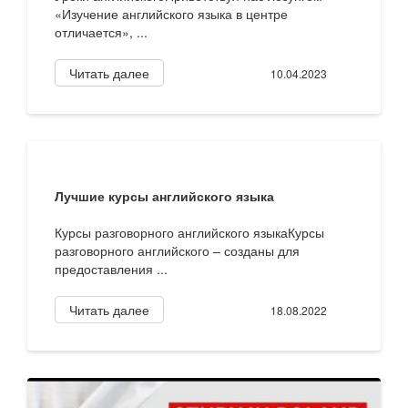
«Изучение английского языка в центре
отличается», ...
Читать далее
10.04.2023
Лучшие курсы английского языка
Курсы разговорного английского языкаКурсы
разговорного английского – созданы для
предоставления ...
Читать далее
18.08.2022