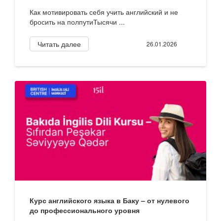
Как мотивировать себя учить английский и не
бросить на полпутиТысячи ...
Читать далее
26.01.2026
Курс английского языка в Баку – от нулевого
до профессионального уровня