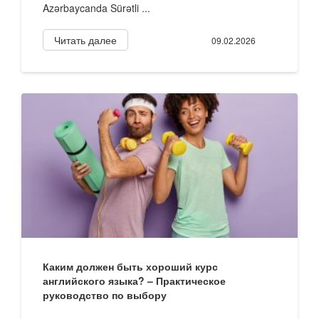
Azərbaycanda Sürətli ...
Читать далее
09.02.2026
Каким должен быть хороший курс
английского языка? – Практическое
руководство по выбору