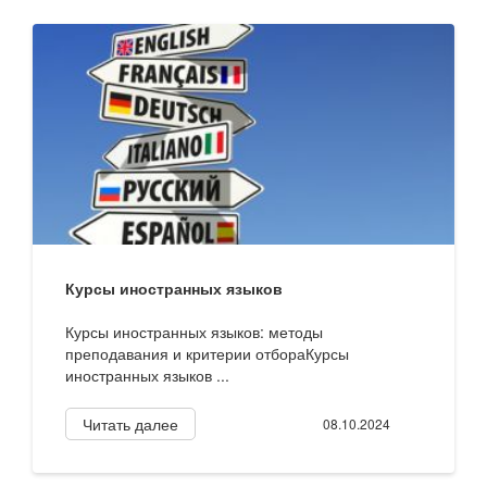
Курсы иностранных языков
Курсы иностранных языков: методы
преподавания и критерии отбораКурсы
иностранных языков ...
Читать далее
08.10.2024