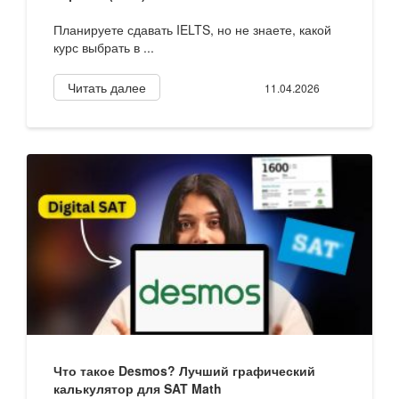
Планируете сдавать IELTS, но не знаете, какой
курс выбрать в ...
Читать далее
11.04.2026
Что такое Desmos? Лучший графический
калькулятор для SAT Math