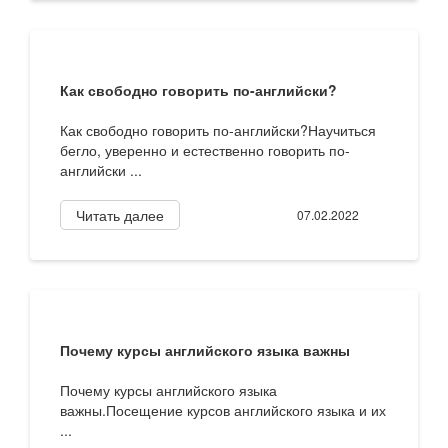
Как свободно говорить по-английски?
Как свободно говорить по-английски?Научиться
бегло, уверенно и естественно говорить по-
английски ...
Читать далее
07.02.2022
Почему курсы английского языка важны
Почему курсы английского языка
важны.Посещение курсов английского языка и их
...