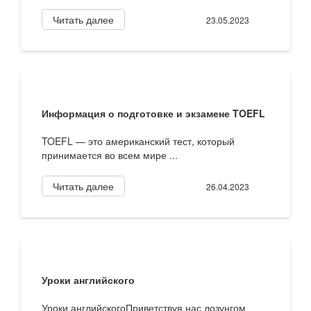
Читать далее
23.05.2023
Информация о подготовке и экзамене TOEFL
TOEFL — это американский тест, который
принимается во всем мире ...
Читать далее
26.04.2023
Уроки английского
Уроки английскогоПриветствуя нас лозунгом