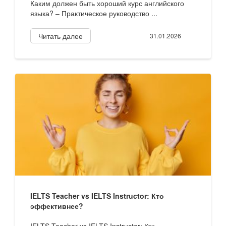
Каким должен быть хороший курс английского
языка? – Практическое руководство ...
Читать далее
31.01.2026
IELTS Teacher vs IELTS Instructor: Кто
эффективнее?