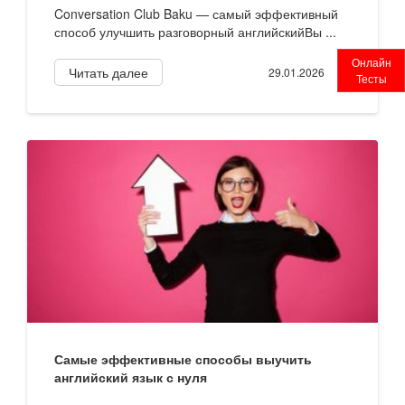
Conversation Club Baku — самый эффективный
способ улучшить разговорный английскийВы ...
Онлайн
Читать далее
29.01.2026
Тесты
Самые эффективные способы выучить
английский язык с нуля