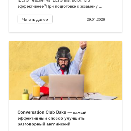
IELTS Teacher vs IELTS Instructor: Кто
эффективнее?При подготовке к экзамену ...
Читать далее
29.01.2026
Conversation Club Baku — самый
эффективный способ улучшить
разговорный английский