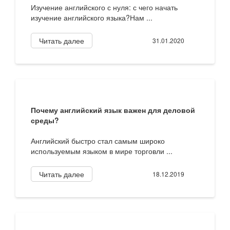
Изучение английского с нуля: с чего начать
изучение английского языка?Нам ...
Читать далее
31.01.2020
Почему английский язык важен для деловой
среды?
Английский быстро стал самым широко
используемым языком в мире торговли ...
Читать далее
18.12.2019