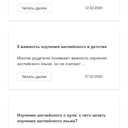
Читать далее
12.02.2020
5 важность изучения английского в детстве
Многие родители понимают важность изучения
английского языка, но не считают ...
Читать далее
07.02.2020
Изучение английского с нуля: с чего начать
изучение английского языка?