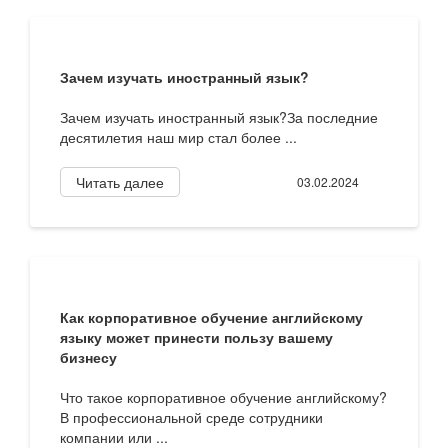
Зачем изучать иностранный язык?
Зачем изучать иностранный язык?За последние
десятилетия наш мир стал более ...
Читать далее
03.02.2024
Как корпоративное обучение английскому
языку может принести пользу вашему
бизнесу
Что такое корпоративное обучение английскому?
В профессиональной среде сотрудники
компании или ...