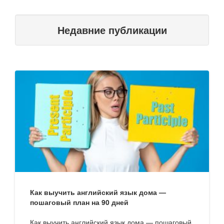
Недавние публикации
Как выучить английский язык дома —
пошаговый план на 90 дней
Как выучить английский язык дома — пошаговый