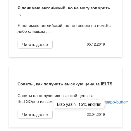
Я понимаю английский, но не могу говорить
..,
Я понимаю английский, но не говорю на нем.Вы
либо слишком ...
Читать далее
05.12.2019
Советы, как получить высокую цену за IELTS
Советы по получению высокой цены за
IELTSОдно из важнейших условий ...
Bizə yazın- 15% endirim
Читать далее
23.04.2019