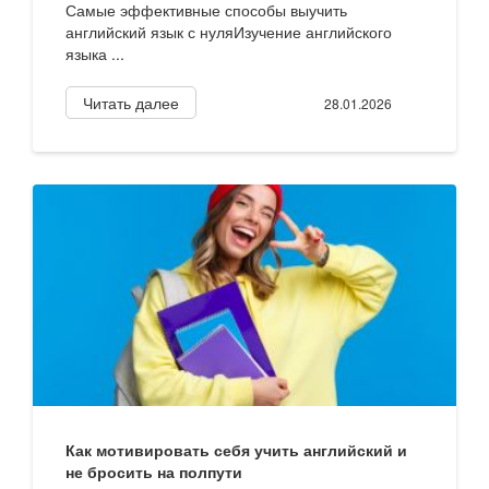
Самые эффективные способы выучить
английский язык с нуляИзучение английского
языка ...
Читать далее
28.01.2026
Как мотивировать себя учить английский и
не бросить на полпути