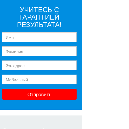
УЧИТЕСЬ С
ГАРАНТИЕЙ
РЕЗУЛЬТАТА!
Отправить