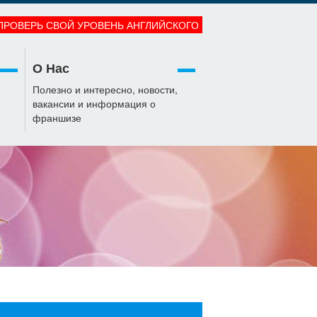
ПРОВЕРЬ СВОЙ УРОВЕНЬ АНГЛИЙСКОГО
О Нас
Полезно и интересно, новости,
вакансии и информация о
франшизе