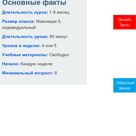
Основные факты
Длительность курса:
1-9 месяц
Онлайн
Размер класса:
Максимум 5,
Тесты
индивидуальный
Длительность урока:
90 минут
Уроков в неделю:
4 или 5
Учебные материалы:
Свободно
Начало:
Каждую неделю
Минимальный возраст:
6
Обратный
Звонок