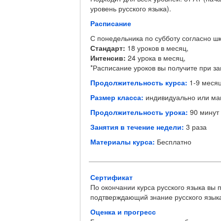
уровень русского языка).
Расписание
С понедельника по субботу согласно ш
Стандарт:
18 уроков в месяц,
Интенсив:
24 урока в месяц,
*Расписание уроков вы получите при зап
Продолжительность курса:
1-9 меся
Размер класса:
индивидуально или ма
Продолжительность урока:
90 минут
Занятия в течение недели:
3 раза
Материалы курса:
Бесплатно
Сертификат
По окончании курса русского языка вы 
подтверждающий знание русского языка
Оценка и прогресс